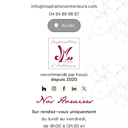
info@inspirationsinterieurs.com
04 84 88 98 87
Accès
recommandé par houzz
depuis 2020
Nos
Horaires
Sur rendez-vous uniquement
du lundi au vendredi,
de 9h00 à 12h30 et