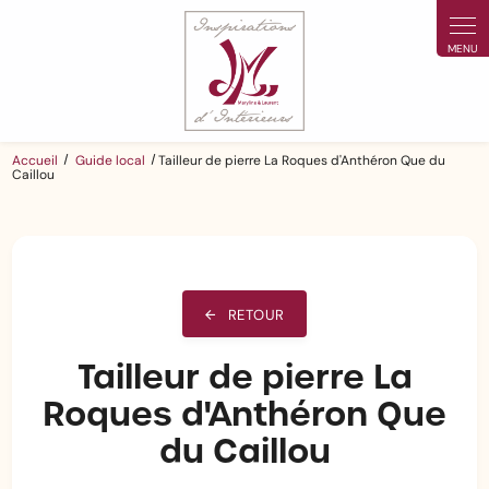
Panneau de gestion des cookies
Accueil
Guide local
Tailleur de pierre La Roques d'Anthéron Que du
Caillou
RETOUR
Tailleur de pierre La
Roques d'Anthéron Que
du Caillou