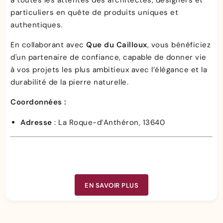
particuliers en quête de produits uniques et
authentiques.
En collaborant avec
Que du Cailloux
, vous bénéficiez
d'un partenaire de confiance, capable de donner vie
à vos projets les plus ambitieux avec l’élégance et la
durabilité de la pierre naturelle.
Coordonnées :
Adresse
: La Roque-d’Anthéron, 13640
EN SAVOIR PLUS