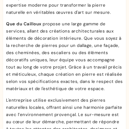
expertise moderne pour transformer la pierre
naturelle en véritables œuvres d'art sur mesure.
Que du Cailloux
propose une large gamme de
services, allant des créations architecturales aux
éléments de décoration intérieure. Que vous soyez à
la recherche de pierres pour un dallage, une façade,
des cheminées, des escaliers ou des éléments
décoratifs uniques, leur équipe vous accompagne
tout au long de votre projet. Grâce à un travail précis
et méticuleux, chaque création en pierre est réalisée
selon vos spécifications exactes, dans le respect des
matériaux et de l'esthétique de votre espace.
L'entreprise utilise exclusivement des pierres
naturelles locales, offrant ainsi une harmonie parfaite
avec l’environnement provençal. Le sur-mesure est
au cœur de leur démarche, permettant de répondre
à toutes les attentes des architectes, designers et