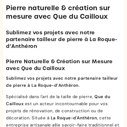
Pierre naturelle & création sur
mesure avec
Que du Cailloux
Sublimez vos projets avec notre
partenaire tailleur de pierre à La Roque-
d’Anthéron
Pierre Naturelle & Création sur Mesure
avec Que du Cailloux
Sublimez vos projets avec notre partenaire tailleur
de pierre à La Roque-d’Anthéron.
Spécialisé dans l'art de la taille de pierre,
Que du
Cailloux
est un acteur incontournable pour vos
projets de rénovation, de construction ou de
décoration. Située à
La Roque-d'Anthéron
, cette
entreprise artisanale allie savoir-faire traditionnel et