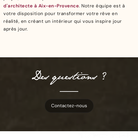
d'architecte à Aix-en-Provence
. Notre équipe est à
votre disposition pour transformer votre rêve en
réalité, en créant un intérieur qui vous inspire jour
après jour.
Des questions ?
Contactez-nous