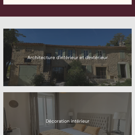
Architecture d'intérieur et d'extérieur
Décoration intérieur