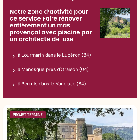
Notre zone d'activité pour
ce service Faire rénover
entièrement un mas
provençal avec piscine par
un architecte de luxe
à Lourmarin dans le Lubéron (84)
à Manosque près d'Oraison (04)
à Pertuis dans le Vaucluse (84)
PROJET TERMINÉ