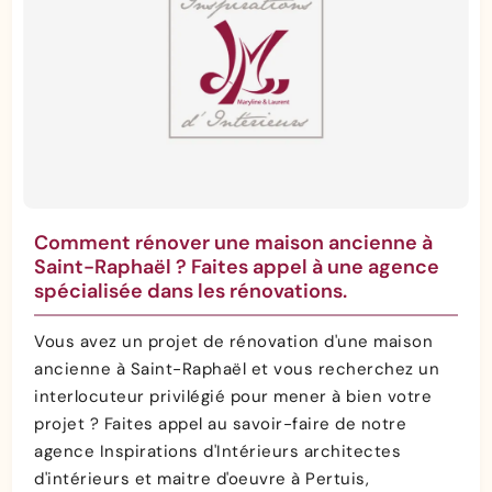
Comment rénover une maison ancienne à
Saint-Raphaël ? Faites appel à une agence
spécialisée dans les rénovations.
Vous avez un projet de rénovation d'une maison
ancienne à Saint-Raphaël et vous recherchez un
interlocuteur privilégié pour mener à bien votre
projet ? Faites appel au savoir-faire de notre
agence Inspirations d'Intérieurs architectes
d'intérieurs et maitre d'oeuvre à Pertuis,