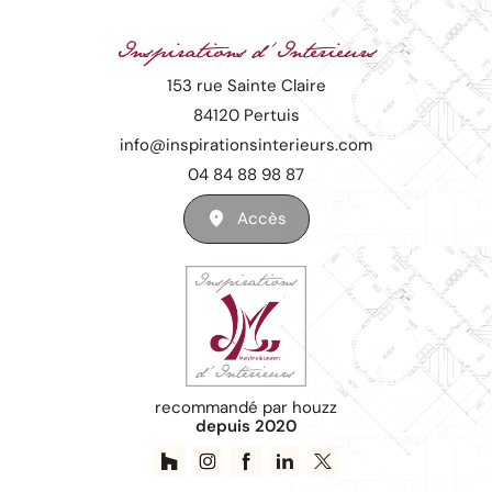
Inspirations d'Interieurs
153 rue Sainte Claire
84120 Pertuis
info@inspirationsinterieurs.com
04 84 88 98 87
Accès
recommandé par houzz
depuis 2020