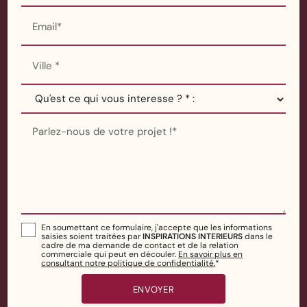
Email*
Ville *
Parlez-nous de votre projet !*
En soumettant ce formulaire, j'accepte que les informations
saisies soient traitées par
INSPIRATIONS INTERIEURS
dans le
cadre de ma demande de contact et de la relation
commerciale qui peut en découler.
En savoir plus en
consultant notre politique de confidentialité.
*