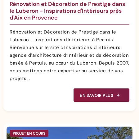
Rénovation et Décoration de Prestige dans
le Luberon - Inspirations d'Intérieurs près
d'Aix en Provence
Rénovation et Décoration de Prestige dans le
Luberon - Inspirations d'Intérieurs à Pertuis
Bienvenue sur le site d'Inspirations d'Intérieurs,
agence d’architecture d’intérieur et de décoration
basée à Pertuis, au cœur du Luberon. Depuis 2007,
nous mettons notre expertise au service de vos
projets...
EN SAVOIR PLUS
PROJET EN COURS