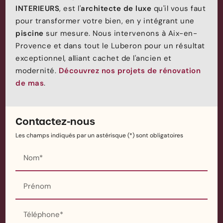
INTERIEURS
, est l'
architecte de luxe
qu'il vous faut
pour transformer votre bien, en y intégrant une
piscine
sur mesure. Nous intervenons à Aix-en-
Provence et dans tout le Luberon pour un résultat
exceptionnel, alliant cachet de l'ancien et
modernité.
Découvrez nos projets de rénovation
de mas
.
Contactez-nous
Les champs indiqués par un astérisque (*) sont obligatoires
Nom*
Prénom
Téléphone*