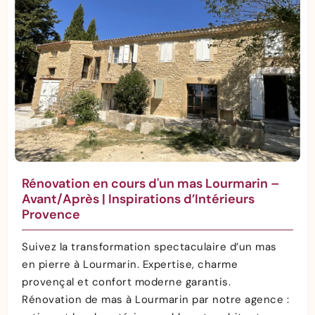
Rénovation en cours d'un mas Lourmarin –
Avant/Après | Inspirations d’Intérieurs
Provence
Suivez la transformation spectaculaire d’un mas
en pierre à Lourmarin. Expertise, charme
provençal et confort moderne garantis.
Rénovation de mas à Lourmarin par notre agence :