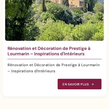
Rénovation et Décoration de Prestige à
Lourmarin – Inspirations d'Intérieurs
Rénovation et Décoration de Prestige à Lourmarin
– Inspirations d'Intérieurs
EN SAVOIR PLUS