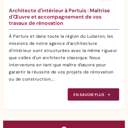
Architecte d'intérieur à Pertuis : Maîtrise
d'Œuvre et accompagnement de vos
travaux de rénovation
À Pertuis et dans toute la région du Luberon, les
missions de notre agence d’architecture
d’intérieur sont structurées avec la même rigueur
que celles d’un architecte classique. Nous
intervenons en tant que maître d'œuvre pour
garantir la réussite de vos projets de rénovation
ou de construction....
EN SAVOIR PLUS