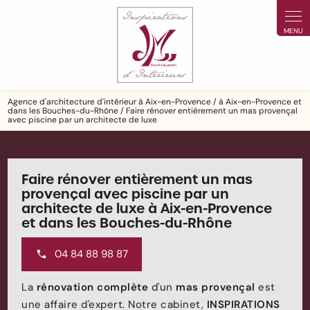
Panneau de gestion des cookies
Agence d'architecture d'intérieur à Aix-en-Provence / à Aix-en-Provence et
dans les Bouches-du-Rhône / Faire rénover entièrement un mas provençal
avec piscine par un architecte de luxe
Faire rénover entièrement un mas
provençal avec piscine par un
architecte de luxe à Aix-en-Provence
et dans les Bouches-du-Rhône
04 84 88 98 87
La
rénovation complète
d'un
mas provençal
est
une affaire d'expert. Notre cabinet,
INSPIRATIONS