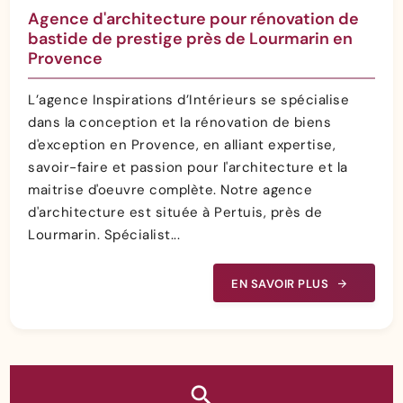
Agence d'architecture pour rénovation de
bastide de prestige près de Lourmarin en
Provence
L’agence Inspirations d’Intérieurs se spécialise
dans la conception et la rénovation de biens
d'exception en Provence, en alliant expertise,
savoir-faire et passion pour l'architecture et la
maitrise d'oeuvre complète. Notre agence
d'architecture est située à Pertuis, près de
Lourmarin. Spécialist...
EN SAVOIR PLUS