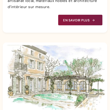
artisanat local, matériaux nobles et architecture
d’intérieur sur mesure.
EN SAVOIR PLUS