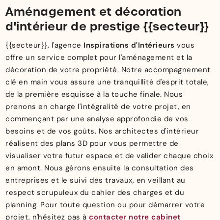
Aménagement et décoration
d'intérieur de prestige {{secteur}}
{{secteur}}, l'agence
Inspirations d'Intérieurs
vous
offre un service complet pour l'aménagement et la
décoration de votre propriété. Notre accompagnement
clé en main vous assure une tranquillité d'esprit totale,
de la première esquisse à la touche finale. Nous
prenons en charge l'intégralité de votre projet, en
commençant par une analyse approfondie de vos
besoins et de vos goûts. Nos architectes d'intérieur
réalisent des plans 3D pour vous permettre de
visualiser votre futur espace et de valider chaque choix
en amont. Nous gérons ensuite la consultation des
entreprises et le suivi des travaux, en veillant au
respect scrupuleux du cahier des charges et du
planning. Pour toute question ou pour démarrer votre
projet, n'hésitez pas à
contacter notre cabinet