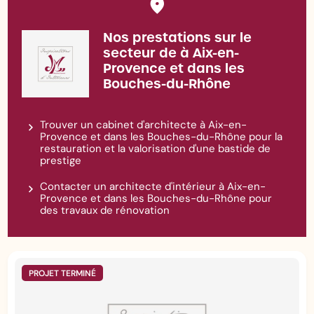
Nos prestations sur le
secteur de à Aix-en-
Provence et dans les
Bouches-du-Rhône
Trouver un cabinet d'architecte à Aix-en-
Provence et dans les Bouches-du-Rhône pour la
restauration et la valorisation d'une bastide de
prestige
Contacter un architecte d'intérieur à Aix-en-
Provence et dans les Bouches-du-Rhône pour
des travaux de rénovation
PROJET TERMINÉ