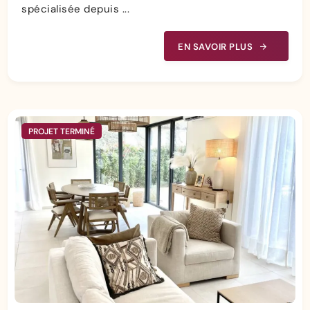
spécialisée depuis ...
EN SAVOIR PLUS
PROJET TERMINÉ