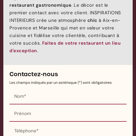
restaurant gastronomique
. Le décor est le
premier contact avec votre client. INSPIRATIONS
INTERIEURS crée une atmosphère
chic
à Aix-en-
Provence et Marseille qui met en valeur votre
cuisine et fidélise votre clientèle, contribuant à
votre succès.
Faites de votre restaurant un lieu
d'exception
.
Contactez-nous
Les champs indiqués par un astérisque (*) sont obligatoires
Nom*
Prénom
Téléphone*