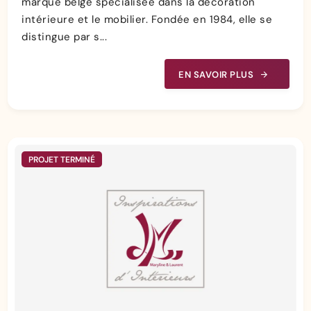
marque belge spécialisée dans la décoration
intérieure et le mobilier. Fondée en 1984, elle se
distingue par s...
EN SAVOIR PLUS
PROJET TERMINÉ