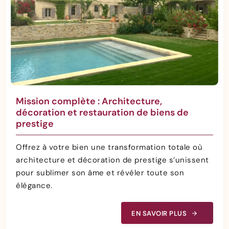
Mission complète : Architecture,
décoration et restauration de biens de
prestige
Offrez à votre bien une transformation totale où
architecture et décoration de prestige s’unissent
pour sublimer son âme et révéler toute son
élégance.
EN SAVOIR PLUS