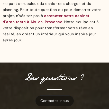
respect scrupuleux du cahier des charges et du
planning. Pour toute question ou pour démarrer votre
projet, n'hésitez pas à
contacter notre cabinet
d'architecte à Aix-en-Provence
. Notre équipe est à
votre disposition pour transformer votre rêve en
réalité, en créant un intérieur qui vous inspire jour
après jour.
Des questions ?
Contactez-nous