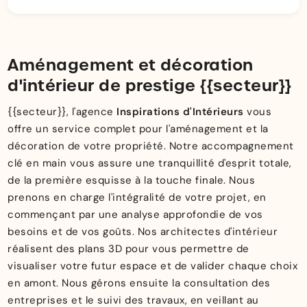
Aménagement et décoration
d'intérieur de prestige {{secteur}}
{{secteur}}, l'agence
Inspirations d'Intérieurs
vous
offre un service complet pour l'aménagement et la
décoration de votre propriété. Notre accompagnement
clé en main vous assure une tranquillité d'esprit totale,
de la première esquisse à la touche finale. Nous
prenons en charge l'intégralité de votre projet, en
commençant par une analyse approfondie de vos
besoins et de vos goûts. Nos architectes d'intérieur
réalisent des plans 3D pour vous permettre de
visualiser votre futur espace et de valider chaque choix
en amont. Nous gérons ensuite la consultation des
entreprises et le suivi des travaux, en veillant au