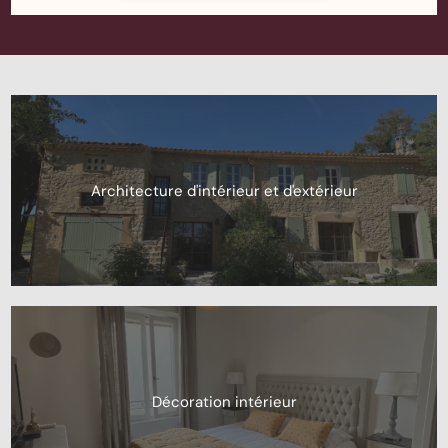
Architecture d'intérieur et d'extérieur
Décoration intérieur