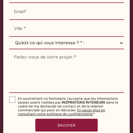
Email*
Ville *
Parlez-nous de votre projet !*
En soumettant ce formulaire, j'accepte que les informations
saisies soient traitées par
INSPIRATIONS INTERIEURS
dans le
cadre de ma demande de contact et de la relation
commerciale qui peut en découler.
En savoir plus en
consultant notre politique de confidentialité.
*