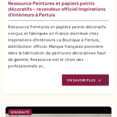
Ressource Peintures et papiers peints
décoratifs - revendeur officiel Inspirations
d'Intérieurs à Pertuis
Ressource Peintures et papiers peints décoratifs
conçus et fabriqués en France distribué chez
Inspirations d'Intérieurs La Boutique à Pertuis,
distributeur officiel. Marque française pionnière
dans la fabrication de peintures décoratives haut
de gamme, Ressource est le choix des
professionnels et...
EN SAVOIR PLUS
NOUVEAUTÉ