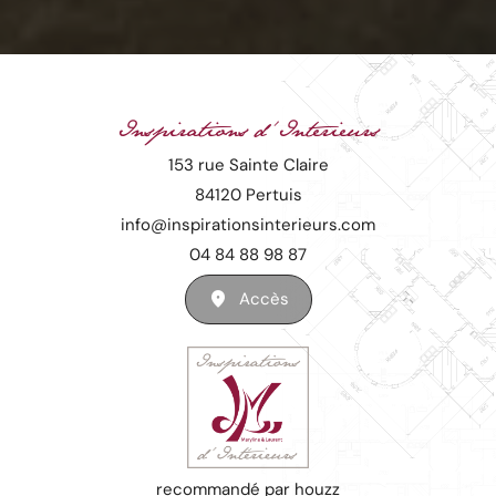
Inspirations d'Interieurs
153 rue Sainte Claire
84120 Pertuis
info@inspirationsinterieurs.com
04 84 88 98 87
Accès
recommandé par houzz