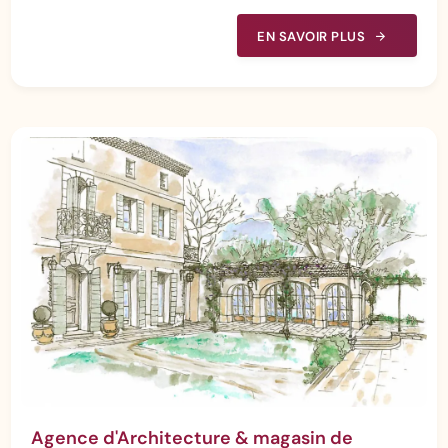
EN SAVOIR PLUS
Agence d'Architecture & magasin de