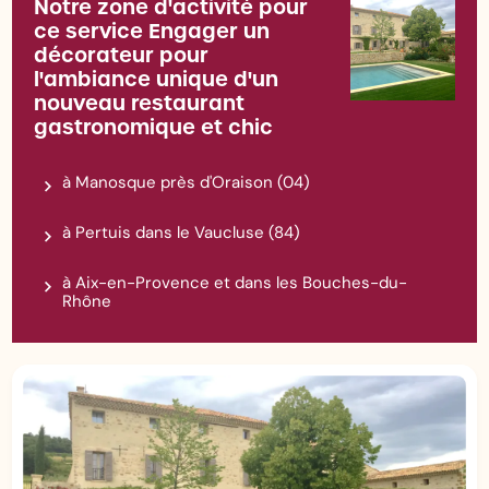
Notre zone d'activité pour
ce service Engager un
décorateur pour
l'ambiance unique d'un
nouveau restaurant
gastronomique et chic
à Manosque près d'Oraison (04)
à Pertuis dans le Vaucluse (84)
à Aix-en-Provence et dans les Bouches-du-
Rhône