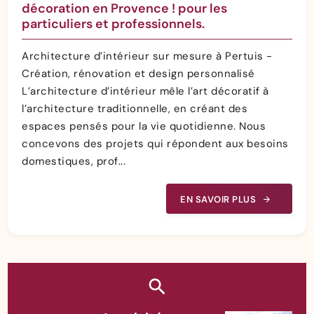
décoration en Provence ! pour les
particuliers et professionnels.
Architecture d’intérieur sur mesure à Pertuis -
Création, rénovation et design personnalisé
L’architecture d’intérieur mêle l’art décoratif à
l’architecture traditionnelle, en créant des
espaces pensés pour la vie quotidienne. Nous
concevons des projets qui répondent aux besoins
domestiques, prof...
EN SAVOIR PLUS