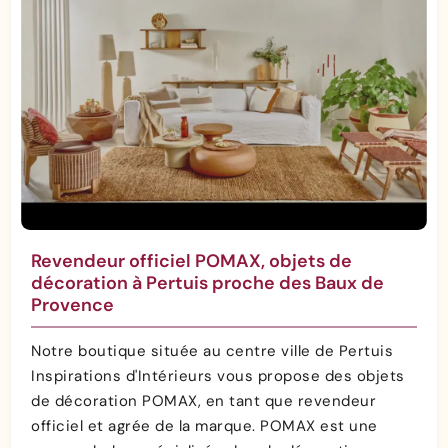
Revendeur officiel POMAX, objets de
décoration à Pertuis proche des Baux de
Provence
Notre boutique située au centre ville de Pertuis
Inspirations d'Intérieurs vous propose des objets
de décoration POMAX, en tant que revendeur
officiel et agrée de la marque. POMAX est une