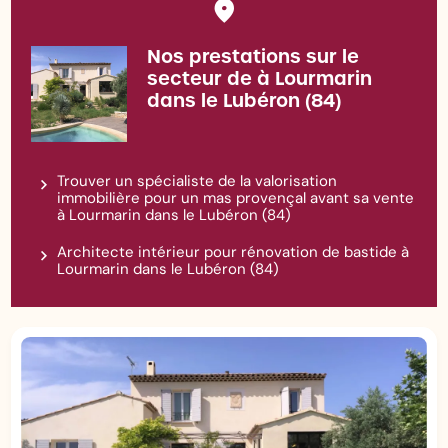
Nos prestations sur le
secteur de à Lourmarin
dans le Lubéron (84)
Trouver un spécialiste de la valorisation
immobilière pour un mas provençal avant sa vente
à Lourmarin dans le Lubéron (84)
Architecte intérieur pour rénovation de bastide à
Lourmarin dans le Lubéron (84)