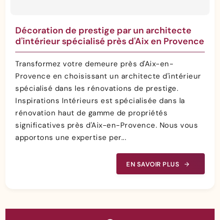
Décoration de prestige par un architecte
d'intérieur spécialisé près d'Aix en Provence
Transformez votre demeure près d'Aix-en-
Provence en choisissant un architecte d'intérieur
spécialisé dans les rénovations de prestige.
Inspirations Intérieurs est spécialisée dans la
rénovation haut de gamme de propriétés
significatives près d'Aix-en-Provence. Nous vous
apportons une expertise per...
EN SAVOIR PLUS