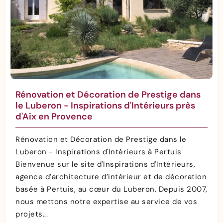
Rénovation et Décoration de Prestige dans
le Luberon - Inspirations d'Intérieurs près
d'Aix en Provence
Rénovation et Décoration de Prestige dans le
Luberon - Inspirations d'Intérieurs à Pertuis
Bienvenue sur le site d'Inspirations d'Intérieurs,
agence d’architecture d’intérieur et de décoration
basée à Pertuis, au cœur du Luberon. Depuis 2007,
nous mettons notre expertise au service de vos
projets...