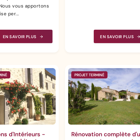
Nous vous apportons
se per...
EN SAVOIR PLUS
EN SAVOIR PLUS
MINÉ
PROJET TERMINÉ
ons d'Intérieurs -
Rénovation complète d'