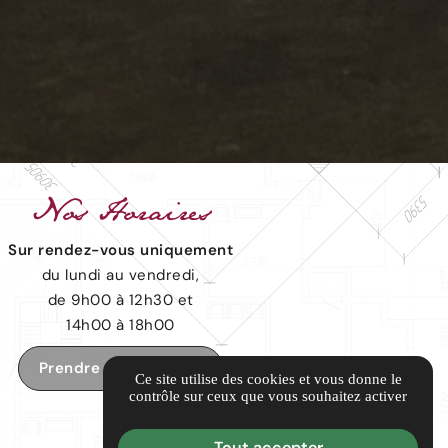
Nos
Horaires
Sur rendez-vous uniquement
du lundi au vendredi,
de 9h00 à 12h30 et
14h00 à 18h00
Prendre rendez-vous
Ce site utilise des cookies et vous donne le
contrôle sur ceux que vous souhaitez activer
Tout accepter