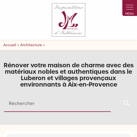
Panneau de gestion des cookies
Accueil
>
Architecture
>
Rénover votre maison de charme avec des
matériaux nobles et authentiques dans le
Luberon et villages provençaux
environnants à Aix-en-Provence
Rechercher