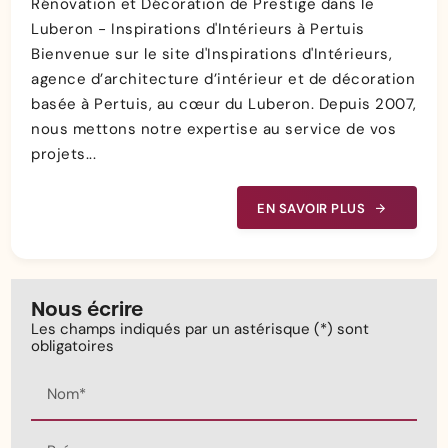
Rénovation et Décoration de Prestige dans le
Luberon - Inspirations d'Intérieurs à Pertuis
Bienvenue sur le site d'Inspirations d'Intérieurs,
agence d’architecture d’intérieur et de décoration
basée à Pertuis, au cœur du Luberon. Depuis 2007,
nous mettons notre expertise au service de vos
projets...
EN SAVOIR PLUS
Nous écrire
Les champs indiqués par un astérisque (*) sont
obligatoires
Nom*