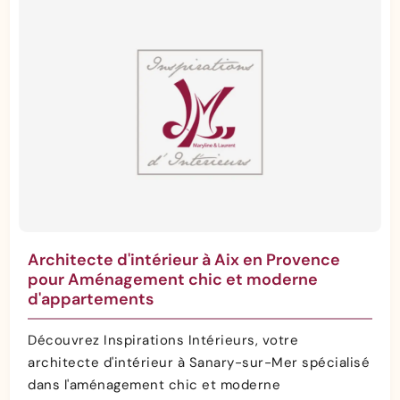
Architecte d'intérieur à Aix en Provence
pour Aménagement chic et moderne
d'appartements
Découvrez Inspirations Intérieurs, votre
architecte d'intérieur à Sanary-sur-Mer spécialisé
dans l'aménagement chic et moderne