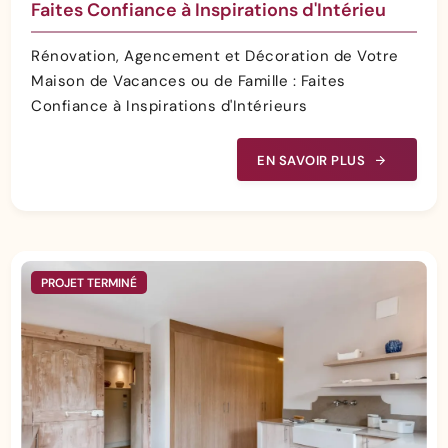
Faites Confiance à Inspirations d'Intérieu
Rénovation, Agencement et Décoration de Votre
Maison de Vacances ou de Famille : Faites
Confiance à Inspirations d'Intérieurs
EN SAVOIR PLUS
PROJET TERMINÉ