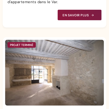
d'appartements dans le Var.
EN SAVOIR PLUS
PROJET TERMINÉ