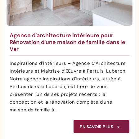
Agence d'architecture intérieure pour
Rénovation d'une maison de famille dans le
Var
Inspirations d’Intérieurs – Agence d’Architecture
Intérieure et Maîtrise d’Œuvre à Pertuis, Luberon
Notre agence Inspirations d'Intérieurs, située à
Pertuis dans le Luberon, est fière de vous
présenter l’un de ses projets récents : la
conception et la rénovation complète d'une
maison de famille à...
EN SAVOIR PLUS