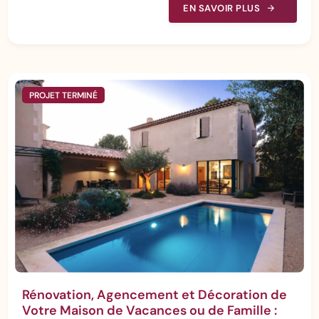
EN SAVOIR PLUS
PROJET TERMINÉ
Rénovation, Agencement et Décoration de
Votre Maison de Vacances ou de Famille :