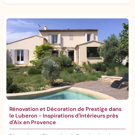
Rénovation et Décoration de Prestige dans
le Luberon - Inspirations d'Intérieurs près
d'Aix en Provence