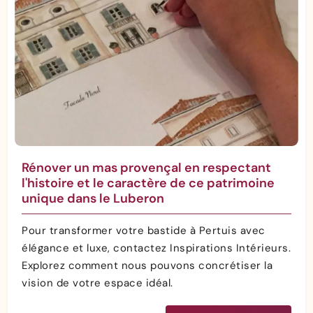
Rénover un mas provençal en respectant
l'histoire et le caractère de ce patrimoine
unique dans le Luberon
Pour transformer votre bastide à Pertuis avec
élégance et luxe, contactez Inspirations Intérieurs.
Explorez comment nous pouvons concrétiser la
vision de votre espace idéal.