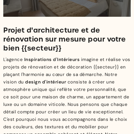
Projet d'architecture et de
rénovation sur mesure pour votre
bien {{secteur}}
L'agence
Inspirations d'Intérieurs
imagine et réalise vos
projets de rénovation et de décoration {{secteur}} en
plaçant l'harmonie au cœur de sa démarche. Notre
vision du
design d'intérieur
consiste à créer une
atmosphère unique qui reflète votre personnalité, que
ce soit pour une maison de charme, un appartement de
luxe ou un domaine viticole. Nous pensons que chaque
détail compte pour créer un lieu de vie exceptionnel.
C'est pourquoi nous vous accompagnons dans le choix
des couleurs, des textures et du mobilier pour