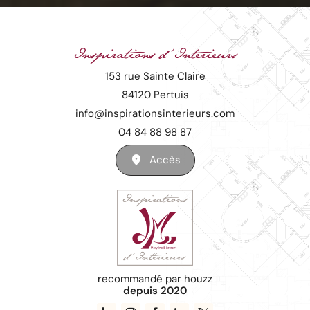
Inspirations d'Interieurs
153 rue Sainte Claire
84120 Pertuis
info@inspirationsinterieurs.com
04 84 88 98 87
Accès
recommandé par houzz
depuis 2020