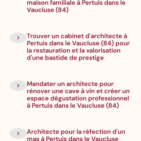
maison familiale à Pertuis dans le
Vaucluse (84)
Trouver un cabinet d'architecte à
Pertuis dans le Vaucluse (84) pour
la restauration et la valorisation
d'une bastide de prestige
Mandater un architecte pour
rénover une cave à vin et créer un
espace dégustation professionnel
à Pertuis dans le Vaucluse (84)
Architecte pour la réfection d'un
mas à Pertuis dans le Vaucluse