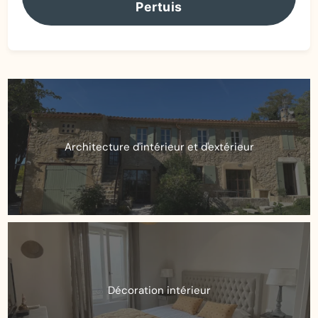
Pertuis
Architecture d'intérieur et d'extérieur
Décoration intérieur