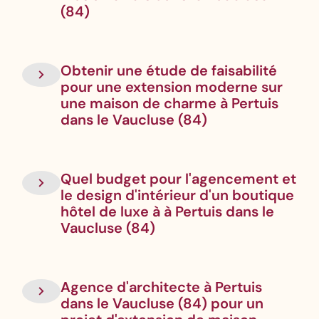
(84)
Obtenir une étude de faisabilité
pour une extension moderne sur
une maison de charme à Pertuis
dans le Vaucluse (84)
Quel budget pour l'agencement et
le design d'intérieur d'un boutique
hôtel de luxe à à Pertuis dans le
Vaucluse (84)
Agence d'architecte à Pertuis
dans le Vaucluse (84) pour un