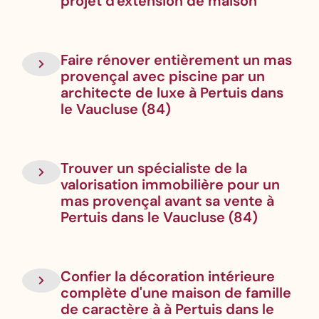
projet d'extension de maison
Faire rénover entièrement un mas
provençal avec piscine par un
architecte de luxe à Pertuis dans
le Vaucluse (84)
Trouver un spécialiste de la
valorisation immobilière pour un
mas provençal avant sa vente à
Pertuis dans le Vaucluse (84)
Confier la décoration intérieure
complète d'une maison de famille
de caractère à à Pertuis dans le