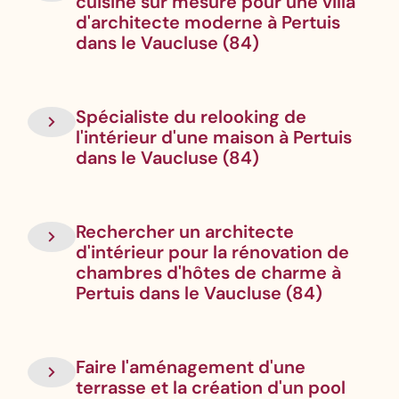
cuisine sur mesure pour une villa
d'architecte moderne à Pertuis
dans le Vaucluse (84)
Spécialiste du relooking de
l'intérieur d'une maison à Pertuis
dans le Vaucluse (84)
Rechercher un architecte
d'intérieur pour la rénovation de
chambres d'hôtes de charme à
Pertuis dans le Vaucluse (84)
Faire l'aménagement d'une
terrasse et la création d'un pool