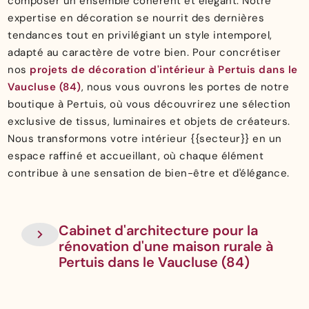
composer un ensemble cohérent et élégant. Notre
expertise en décoration se nourrit des dernières
tendances tout en privilégiant un style intemporel,
adapté au caractère de votre bien. Pour concrétiser
nos
projets de décoration d'intérieur à Pertuis dans le
Vaucluse (84)
, nous vous ouvrons les portes de notre
boutique à Pertuis, où vous découvrirez une sélection
exclusive de tissus, luminaires et objets de créateurs.
Nous transformons votre intérieur {{secteur}} en un
espace raffiné et accueillant, où chaque élément
contribue à une sensation de bien-être et d'élégance.
Cabinet d'architecture pour la
rénovation d'une maison rurale à
Pertuis dans le Vaucluse (84)