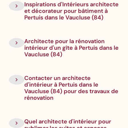
Inspirations d'Intérieurs architecte
et décorateur pour bâtiment à
Pertuis dans le Vaucluse (84)
Architecte pour la rénovation
intérieur d'un gîte à Pertuis dans le
Vaucluse (84)
Contacter un architecte
d'intérieur à Pertuis dans le
Vaucluse (84) pour des travaux de
rénovation
Quel architecte d'intérieur pour