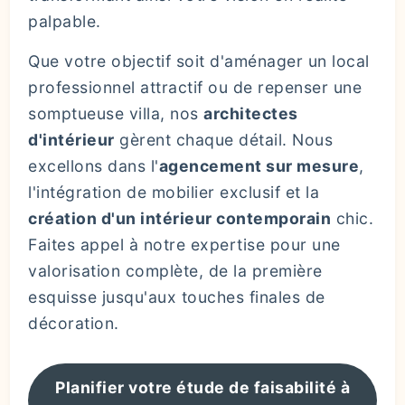
palpable.
Que votre objectif soit d'aménager un local
professionnel attractif ou de repenser une
somptueuse villa, nos
architectes
d'intérieur
gèrent chaque détail. Nous
excellons dans l'
agencement sur mesure
,
l'intégration de mobilier exclusif et la
création d'un intérieur contemporain
chic.
Faites appel à notre expertise pour une
valorisation complète, de la première
esquisse jusqu'aux touches finales de
décoration.
Planifier votre étude de faisabilité à