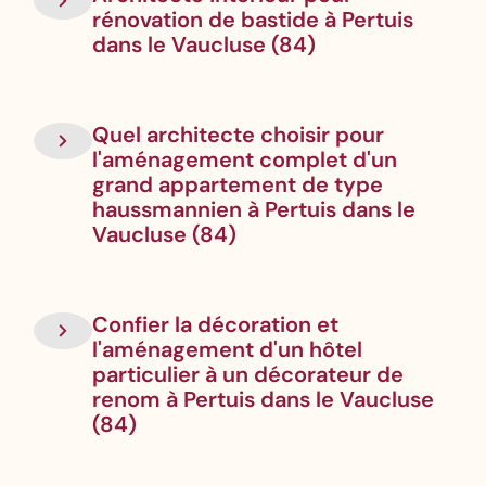
rénovation de bastide à Pertuis
dans le Vaucluse (84)
Quel architecte choisir pour
l'aménagement complet d'un
grand appartement de type
haussmannien à Pertuis dans le
Vaucluse (84)
Confier la décoration et
l'aménagement d'un hôtel
particulier à un décorateur de
renom à Pertuis dans le Vaucluse
(84)