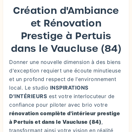
Création d'Ambiance
et Rénovation
Prestige à Pertuis
dans le Vaucluse (84)
Donner une nouvelle dimension à des biens
d'exception requiert une écoute minutieuse
et un profond respect de l'environnement
local. Le studio
INSPIRATIONS
D'INTÉRIEURS
est votre interlocuteur de
confiance pour piloter avec brio votre
rénovation complète d'intérieur prestige
à Pertuis et dans le Vaucluse (84)
,
transformant ainsi votre vision en réalité