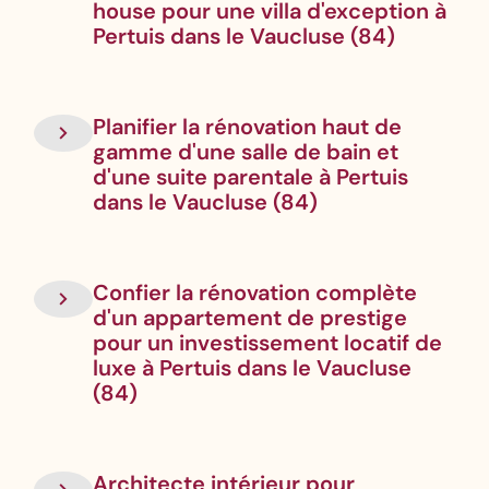
house pour une villa d'exception à
Pertuis dans le Vaucluse (84)
Planifier la rénovation haut de
gamme d'une salle de bain et
d'une suite parentale à Pertuis
dans le Vaucluse (84)
Confier la rénovation complète
d'un appartement de prestige
pour un investissement locatif de
luxe à Pertuis dans le Vaucluse
(84)
Architecte intérieur pour