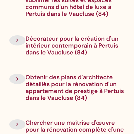
sublimer les suites et espaces
communs d'un hôtel de luxe à
Pertuis dans le Vaucluse (84)
Décorateur pour la création d'un
intérieur contemporain à Pertuis
dans le Vaucluse (84)
Obtenir des plans d'architecte
détaillés pour la rénovation d'un
appartement de prestige à Pertuis
dans le Vaucluse (84)
Chercher une maîtrise d'œuvre
pour la rénovation complète d'une