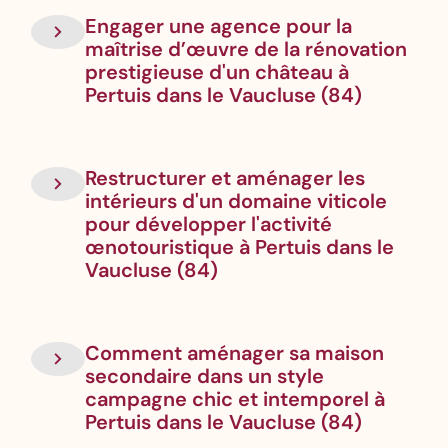
Engager une agence pour la
maîtrise d’œuvre de la rénovation
prestigieuse d'un château à
Pertuis dans le Vaucluse (84)
Restructurer et aménager les
intérieurs d'un domaine viticole
pour développer l'activité
œnotouristique à Pertuis dans le
Vaucluse (84)
Comment aménager sa maison
secondaire dans un style
campagne chic et intemporel à
Pertuis dans le Vaucluse (84)