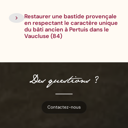
Restaurer une bastide provençale
en respectant le caractère unique
du bâti ancien à Pertuis dans le
Vaucluse (84)
Des questions ?
Contactez-nous