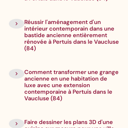
Réussir l'aménagement d'un
intérieur contemporain dans une
bastide ancienne entièrement
rénovée à Pertuis dans le Vaucluse
(84)
Comment transformer une grange
ancienne en une habitation de
luxe avec une extension
contemporaine à Pertuis dans le
Vaucluse (84)
Faire dessiner les plans 3D d'une