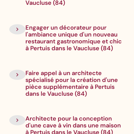
Vaucluse (84)
Engager un décorateur pour
l'ambiance unique d'un nouveau
restaurant gastronomique et chic
à Pertuis dans le Vaucluse (84)
Faire appel à un architecte
spécialisé pour la création d'une
pièce supplémentaire à Pertuis
dans le Vaucluse (84)
Architecte pour la conception
d'une cave à vin dans une maison
à Pertuis dans le Vaucluse (84)